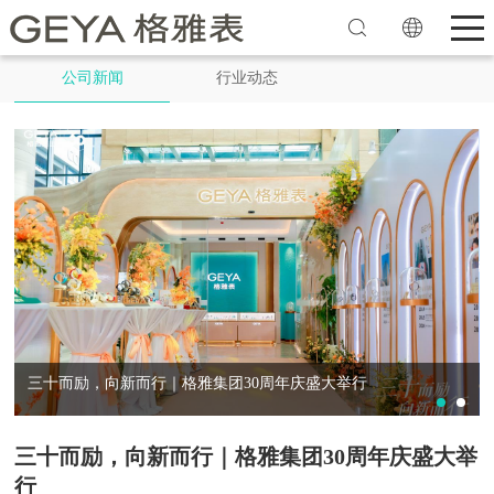
公司新闻
行业动态
三十而励，向新而行｜格雅集团30周年庆盛大举行
三十而励，向新而行｜格雅集团30周年庆盛大举
行