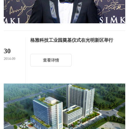
格雅科技工业园奠基仪式在光明新区举行
30
2014-09
查看详情